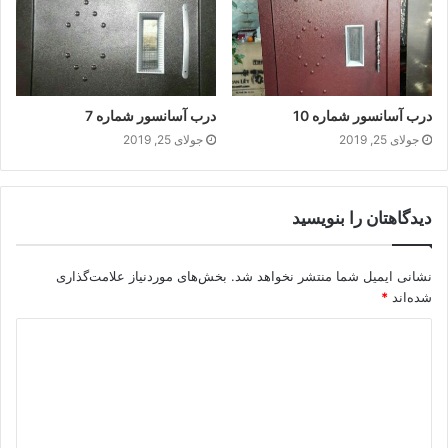
درب آسانسور شماره 10
درب آسانسور شماره 7
جولای 25, 2019
جولای 25, 2019
دیدگاهتان را بنویسید
نشانی ایمیل شما منتشر نخواهد شد.
بخش‌های موردنیاز علامت‌گذاری
شده‌اند
*