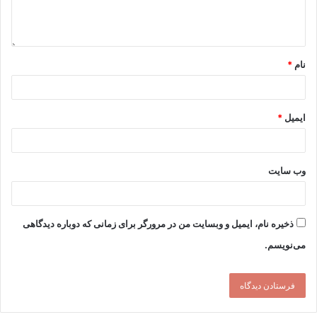
نام
*
ایمیل
*
وب‌ سایت
ذخیره نام، ایمیل و وبسایت من در مرورگر برای زمانی که دوباره دیدگاهی
می‌نویسم.