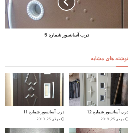
درب آسانسور شماره 5
نوشته های مشابه
درب آسانسور شماره 12
درب آسانسور شماره 11
جولای 25, 2019
جولای 25, 2019