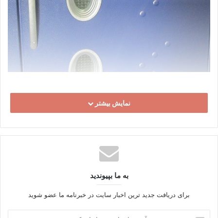
نمایش بیشتر
به ما بپیوندید
برای دریافت جدید ترین اخبار سایت در خبرنامه ما عضو شوید
آدرس