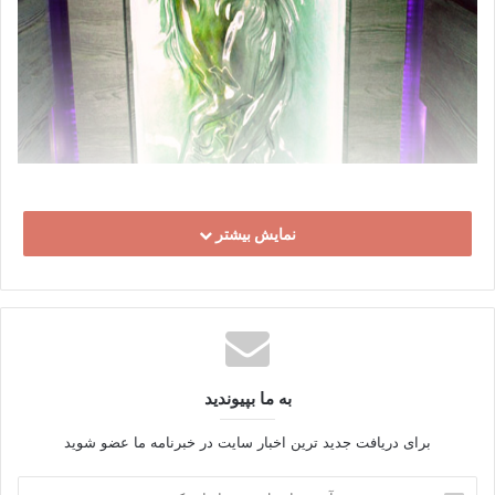
نمایش بیشتر
به ما بپیوندید
برای دریافت جدید ترین اخبار سایت در خبرنامه ما عضو شوید
آدرس