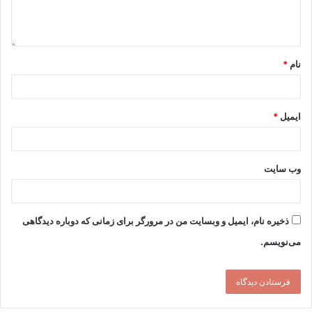
نام
*
ایمیل
*
وب‌ سایت
ذخیره نام، ایمیل و وبسایت من در مرورگر برای زمانی که دوباره دیدگاهی
می‌نویسم.