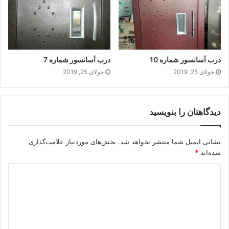
درب آسانسور شماره 10
درب آسانسور شماره 7
جولای 25, 2019
جولای 25, 2019
دیدگاهتان را بنویسید
نشانی ایمیل شما منتشر نخواهد شد.
بخش‌های موردنیاز علامت‌گذاری
شده‌اند
*